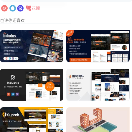
也许你还喜欢